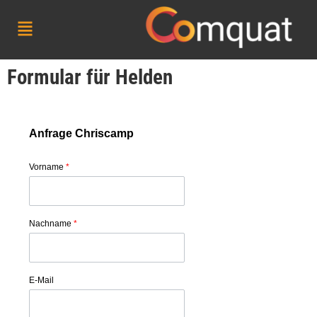
Formular für Helden
Anfrage Chriscamp
Vorname
*
Nachname
*
E-Mail