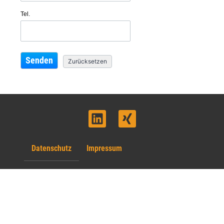
Tel.
Datenschutz
Impressum