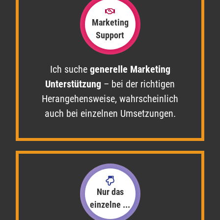
Marketing
Support
Ich suche
generelle
Marketing
Unterstützung
– bei der richtigen
Herangehensweise, wahrscheinlich
auch bei einzelnen Umsetzungen.​
Nur das
einzelne ...