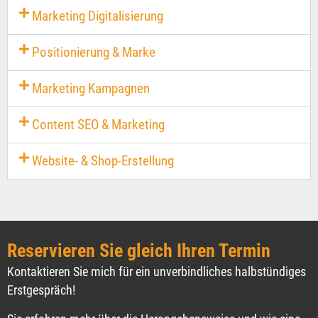
Marketing Digitalisierung
Positionierung & Marke
Marketing Kampagnen​
Content SEO & Marketing​
Website- & Shop-Erstellung
Reservieren Sie gleich Ihren Termin
Kontaktieren Sie mich für ein unverbindliches halbstündiges
Erstgespräch!