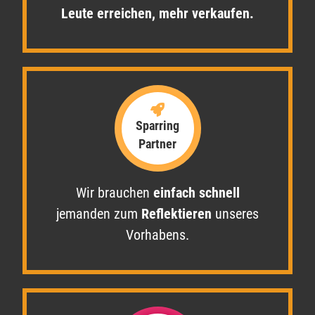
Leute erreichen, mehr verkaufen.​
Sparring
Partner
Wir brauchen
einfach schnell
jemanden zum
Reflektieren
unseres
Vorhabens.​