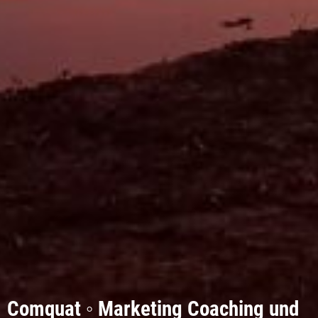
Comquat ◦ Marketing Coaching und