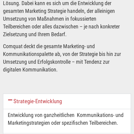
Lösung. Dabei kann es sich um die Entwicklung der
gesamten Marketing Strategie handeln, der alleinigen
Umsetzung von Maßnahmen in fokussierten
Teilbereichen oder alles dazwischen – je nach konkreter
Zielsetzung und Ihrem Bedarf.
Comquat deckt die gesamte Marketing- und
Kommunikationspalette ab, von der Strategie bis hin zur
Umsetzung und Erfolgskontrolle – mit Tendenz zur
digitalen Kommunikation.
Strategie-Entwicklung​
Entwicklung von ganzheitlichen Kommunikations- und
Marketingstrategien oder spezifischen Teilbereichen.