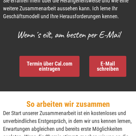
Sie erfahren mehr über die Herangehensweise und wie eine
weitere Zusammenarbeit aussehen kann. Ich lerne Ihr
Geschäftsmodell und Ihre Herausforderungen kennen.
Wenn´s eilt, am besten per E-Mail
Termin über Cal.com
E-Mail
eintragen
schreiben
So arbeiten wir zusammen
Der Start unserer Zusammenarbeit ist ein kostenloses und
unverbindliches Erstgespräch, in dem wir uns kennen lernen,
Erwartungen abgleichen und bereits erste Möglichkeiten