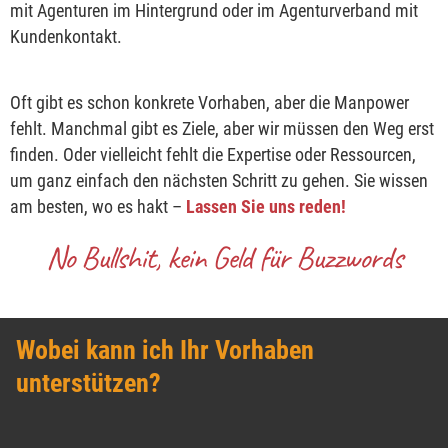
mit Agenturen im Hintergrund oder im Agenturverband mit
Kundenkontakt.
Oft gibt es schon konkrete Vorhaben, aber die Manpower
fehlt. Manchmal gibt es Ziele, aber wir müssen den Weg erst
finden. Oder vielleicht fehlt die Expertise oder Ressourcen,
um ganz einfach den nächsten Schritt zu gehen. Sie wissen
am besten, wo es hakt –
Lassen Sie uns reden!
No Bullshit, kein Geld für Buzzwords
Wobei kann ich Ihr Vorhaben
unterstützen?