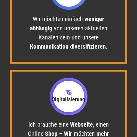
Wir möchten einfach
weniger
abhängig
von unseren aktuellen
Kanälen sein und unsere
Kommunikation diversifizieren
.​
Digitalisierung
Ich brauche eine
Webseite
, einen
Online
Shop – Wir
möchten
mehr