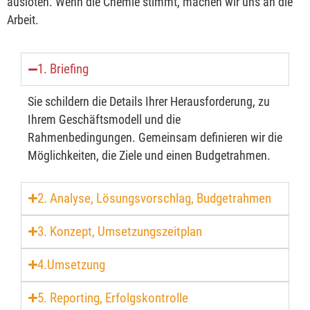
ausloten. Wenn die Chemie stimmt, machen wir uns an die
Arbeit.
1. Briefing
Sie schildern die Details Ihrer Herausforderung, zu
Ihrem Geschäftsmodell und die
Rahmenbedingungen. Gemeinsam definieren wir die
Möglichkeiten, die Ziele und einen Budgetrahmen.
2. Analyse, Lösungsvorschlag, Budgetrahmen
3. Konzept, Umsetzungszeitplan
4.Umsetzung
5. Reporting, Erfolgskontrolle