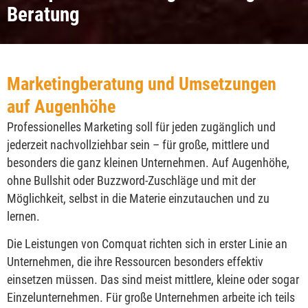
Beratung
Marketingberatung und Umsetzungen
auf Augenhöhe
Professionelles Marketing soll für jeden zugänglich und
jederzeit nachvollziehbar sein – für große, mittlere und
besonders die ganz kleinen Unternehmen. Auf Augenhöhe,
ohne Bullshit oder Buzzword-Zuschläge und mit der
Möglichkeit, selbst in die Materie einzutauchen und zu
lernen.
Die Leistungen von Comquat richten sich in erster Linie an
Unternehmen, die ihre Ressourcen besonders effektiv
einsetzen müssen. Das sind meist mittlere, kleine oder sogar
Einzelunternehmen. Für große Unternehmen arbeite ich teils